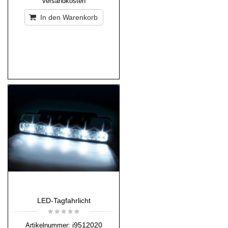
Versandkosten
In den Warenkorb
LED-Tagfahrlicht
i9512020
Artikelnummer: