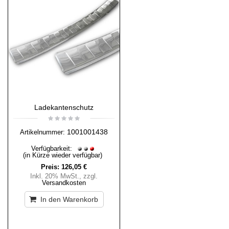
Ladekantenschutz
1001001438
Artikelnummer:
Verfügbarkeit:
(in Kürze wieder verfügbar)
Preis:
126,05 €
Inkl. 20% MwSt.
,
zzgl.
Versandkosten
In den Warenkorb