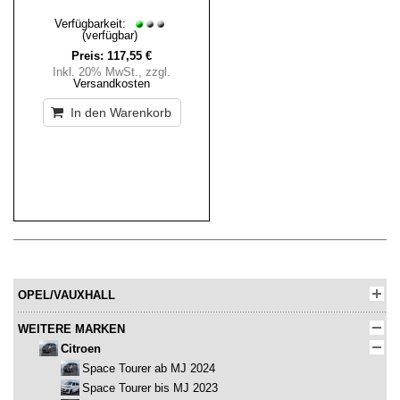
Verfügbarkeit:
(verfügbar)
Preis:
117,55 €
Inkl. 20% MwSt.
,
zzgl.
Versandkosten
In den Warenkorb
OPEL/VAUXHALL
WEITERE MARKEN
Citroen
Space Tourer ab MJ 2024
Space Tourer bis MJ 2023