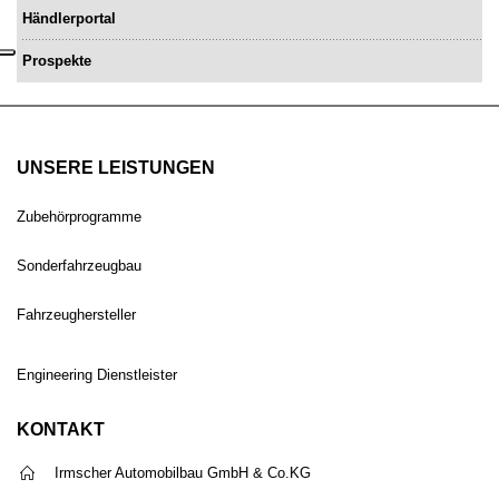
Händlerportal
Prospekte
UNSERE LEISTUNGEN
Zubehörprogramme
Sonderfahrzeugbau
Fahrzeughersteller
Engineering Dienstleister
KONTAKT
Irmscher Automobilbau GmbH & Co.KG