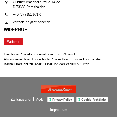
Günther-Irmscher-Straße 14-22
D-73630 Remshalden
+49 (0) 7151 971 0
vertrieb_ec@irmscher.de
WIDERRUF
Widerruf
Hier finden Sie alle Informationen zum Widerruf.
Als angemeldeter Kunde finden Sie in Ihrem Kundenkonto in der
Bestellübersicht zu jeder Bestellung den Widerruf-Button.
Zahlungsarten
AGB
Privacy Policy
Cookie-Richtlinie
Impressum