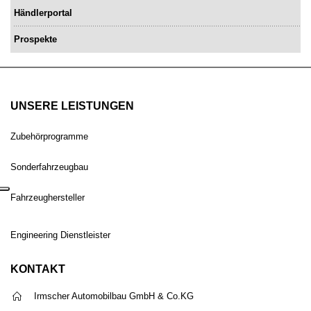
Händlerportal
Prospekte
UNSERE LEISTUNGEN
Zubehörprogramme
Sonderfahrzeugbau
Fahrzeughersteller
Engineering Dienstleister
KONTAKT
Irmscher Automobilbau GmbH & Co.KG