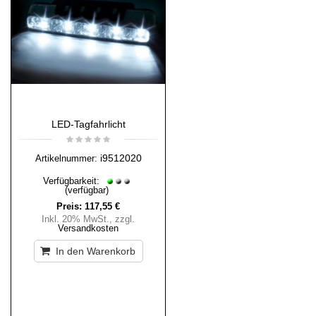
LED-Tagfahrlicht
i9512020
Artikelnummer:
Verfügbarkeit:
(verfügbar)
Preis:
117,55 €
Inkl. 20% MwSt.
,
zzgl.
Versandkosten
In den Warenkorb