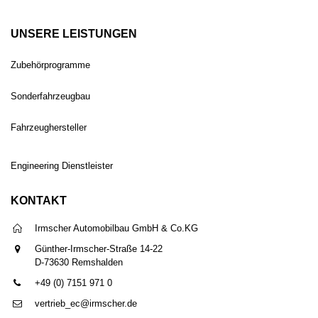
UNSERE LEISTUNGEN
Zubehörprogramme
Sonderfahrzeugbau
Fahrzeughersteller
Engineering Dienstleister
KONTAKT
Irmscher Automobilbau GmbH & Co.KG
Günther-Irmscher-Straße 14-22
D-73630 Remshalden
+49 (0) 7151 971 0
vertrieb_ec@irmscher.de