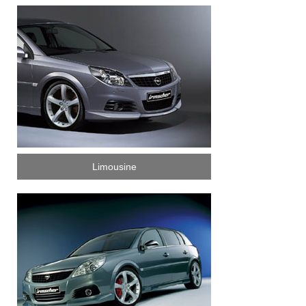
Limousine