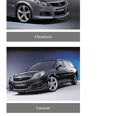
Fliessheck
Caravan