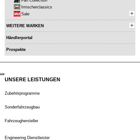
Fan Collection
Irmscherclassics
Sale
WEITERE MARKEN
Händlerportal
Prospekte
UNSERE LEISTUNGEN
Zubehörprogramme
Sonderfahrzeugbau
Fahrzeughersteller
Engineering Dienstleister