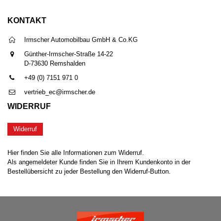
KONTAKT
Irmscher Automobilbau GmbH & Co.KG
Günther-Irmscher-Straße 14-22
D-73630 Remshalden
+49 (0) 7151 971 0
vertrieb_ec@irmscher.de
WIDERRUF
Widerruf
Hier finden Sie alle Informationen zum Widerruf.
Als angemeldeter Kunde finden Sie in Ihrem Kundenkonto in der
Bestellübersicht zu jeder Bestellung den Widerruf-Button.