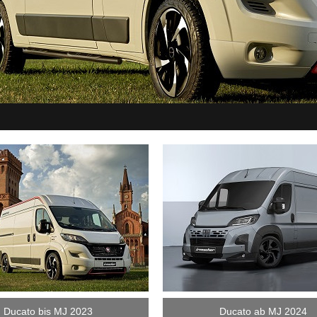
Ducato bis MJ 2023
Ducato ab MJ 2024