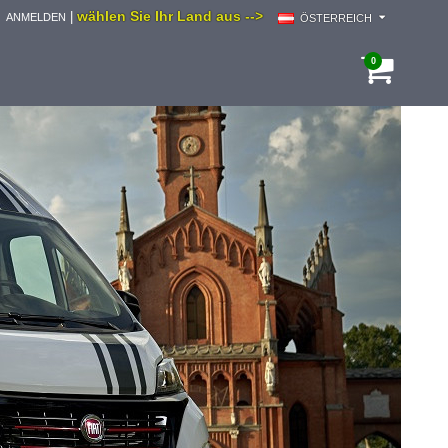
wählen Sie Ihr Land aus -->
|
ANMELDEN
ÖSTERREICH
0