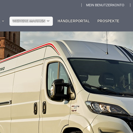
MEIN BENUTZERKONTO
L
WEITERE MARKEN
HÄNDLERPORTAL
PROSPEKTE