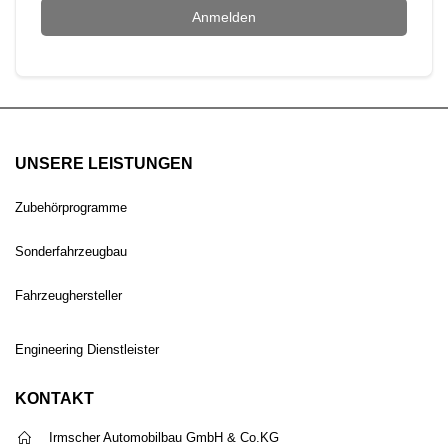
Anmelden
UNSERE LEISTUNGEN
Zubehörprogramme
Sonderfahrzeugbau
Fahrzeughersteller
Engineering Dienstleister
KONTAKT
Irmscher Automobilbau GmbH & Co.KG