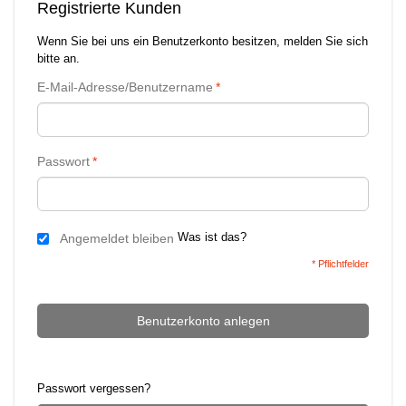
Registrierte Kunden
Wenn Sie bei uns ein Benutzerkonto besitzen, melden Sie sich
bitte an.
E-Mail-Adresse/Benutzername
*
Passwort
*
Was ist das?
Angemeldet bleiben
* Pflichtfelder
Benutzerkonto anlegen
Passwort vergessen?