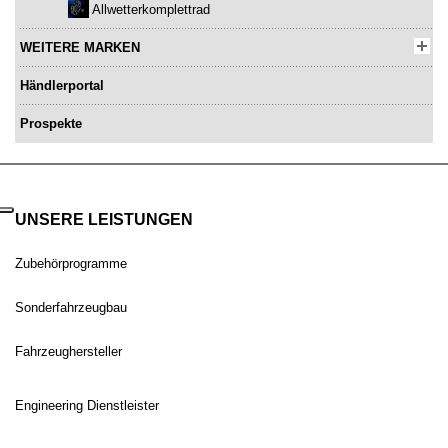
Allwetterkomplettrad
WEITERE MARKEN
Händlerportal
Prospekte
UNSERE LEISTUNGEN
Zubehörprogramme
Sonderfahrzeugbau
Fahrzeughersteller
Engineering Dienstleister