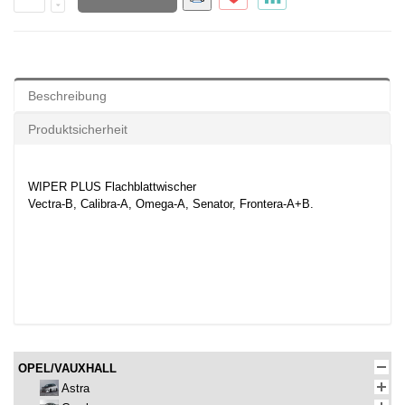
Beschreibung
Produktsicherheit
WIPER PLUS Flachblattwischer
Vectra-B, Calibra-A, Omega-A, Senator, Frontera-A+B.
OPEL/VAUXHALL
Astra