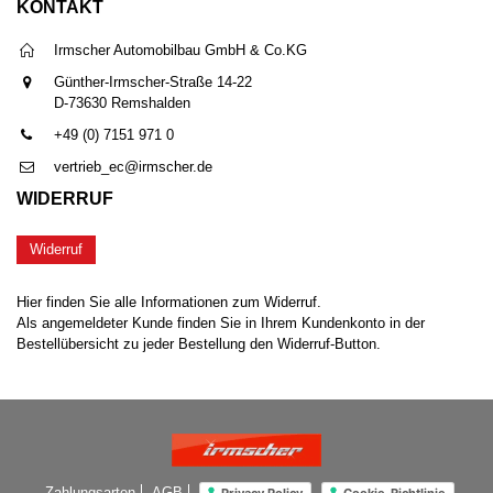
KONTAKT
Irmscher Automobilbau GmbH & Co.KG
Günther-Irmscher-Straße 14-22
D-73630 Remshalden
+49 (0) 7151 971 0
vertrieb_ec@irmscher.de
WIDERRUF
Widerruf
Hier finden Sie alle Informationen zum Widerruf.
Als angemeldeter Kunde finden Sie in Ihrem Kundenkonto in der
Bestellübersicht zu jeder Bestellung den Widerruf-Button.
Zahlungsarten
AGB