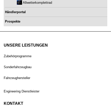
Allwetterkomplettrad
Händlerportal
Prospekte
UNSERE LEISTUNGEN
Zubehörprogramme
Sonderfahrzeugbau
Fahrzeughersteller
Engineering Dienstleister
KONTAKT