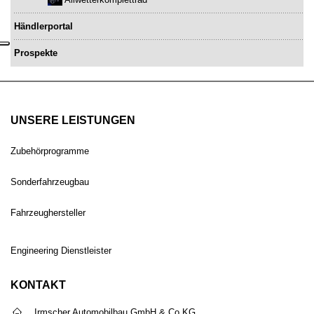
Händlerportal
Prospekte
UNSERE LEISTUNGEN
Zubehörprogramme
Sonderfahrzeugbau
Fahrzeughersteller
Engineering Dienstleister
KONTAKT
Irmscher Automobilbau GmbH & Co.KG