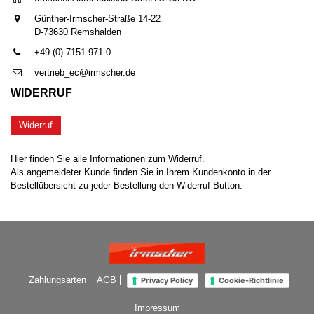
Günther-Irmscher-Straße 14-22
D-73630 Remshalden
+49 (0) 7151 971 0
vertrieb_ec@irmscher.de
WIDERRUF
Widerruf
Hier finden Sie alle Informationen zum Widerruf.
Als angemeldeter Kunde finden Sie in Ihrem Kundenkonto in der
Bestellübersicht zu jeder Bestellung den Widerruf-Button.
Zahlungsarten
AGB
Privacy Policy
Cookie-Richtlinie
Impressum