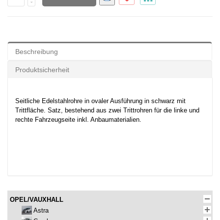
Beschreibung
Produktsicherheit
Seitliche Edelstahlrohre in ovaler Ausführung in schwarz mit
Trittfläche. Satz, bestehend aus zwei Trittrohren für die linke und
rechte Fahrzeugseite inkl. Anbaumaterialien.
OPEL/VAUXHALL
Astra