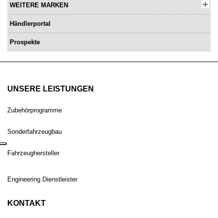
WEITERE MARKEN
Händlerportal
Prospekte
UNSERE LEISTUNGEN
Zubehörprogramme
Sonderfahrzeugbau
Fahrzeughersteller
Engineering Dienstleister
KONTAKT