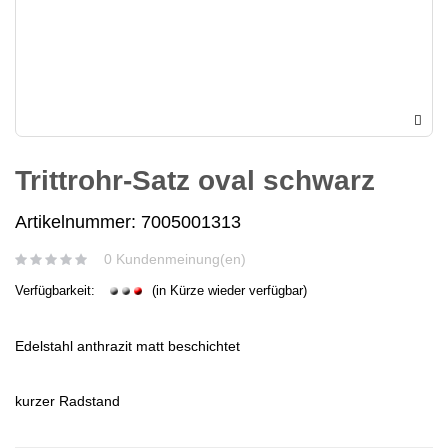
Trittrohr-Satz oval schwarz
Artikelnummer: 7005001313
0 Kundenmeinung(en)
Verfügbarkeit:
(in Kürze wieder verfügbar)
Edelstahl anthrazit matt beschichtet
kurzer Radstand