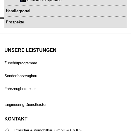
Händlerportal
Prospekte
UNSERE LEISTUNGEN
Zubehörprogramme
Sonderfahrzeugbau
Fahrzeughersteller
Engineering Dienstleister
KONTAKT
Irmscher Automobilbau GmbH & Co.KG