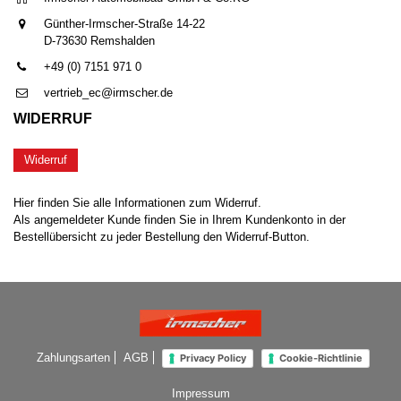
Günther-Irmscher-Straße 14-22
D-73630 Remshalden
+49 (0) 7151 971 0
vertrieb_ec@irmscher.de
WIDERRUF
Widerruf
Hier finden Sie alle Informationen zum Widerruf.
Als angemeldeter Kunde finden Sie in Ihrem Kundenkonto in der
Bestellübersicht zu jeder Bestellung den Widerruf-Button.
Zahlungsarten
AGB
Privacy Policy
Cookie-Richtlinie
Impressum