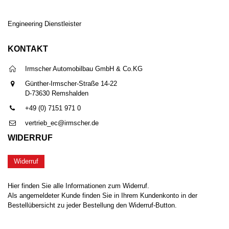
Engineering Dienstleister
KONTAKT
Irmscher Automobilbau GmbH & Co.KG
Günther-Irmscher-Straße 14-22
D-73630 Remshalden
+49 (0) 7151 971 0
vertrieb_ec@irmscher.de
WIDERRUF
Widerruf
Hier finden Sie alle Informationen zum Widerruf.
Als angemeldeter Kunde finden Sie in Ihrem Kundenkonto in der
Bestellübersicht zu jeder Bestellung den Widerruf-Button.