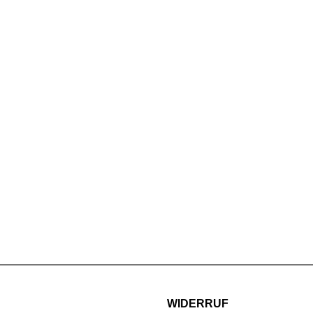
WIDERRUF