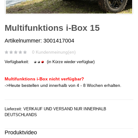
Multifunktions i-Box 15
Artikelnummer: 3001417004
0 Kundenmeinung(en)
Verfügbarkeit:
(in Kürze wieder verfügbar)
Multifunktions i-Box nicht verfügbar?
->Heute bestellen und innerhalb von 4 - 8 Wochen erhalten.
Lieferzeit: VERKAUF UND VERSAND NUR INNERHALB
DEUTSCHLANDS
Produktvideo