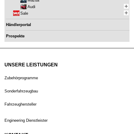
Mazda
Audi
Sale
Händlerportal
Prospekte
UNSERE LEISTUNGEN
Zubehörprogramme
Sonderfahrzeugbau
Fahrzeughersteller
Engineering Dienstleister