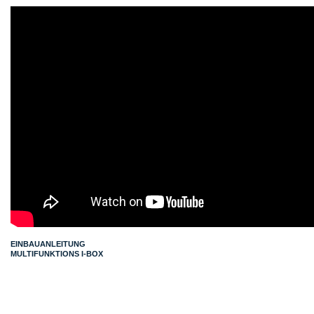
EINBAUANLEITUNG
MULTIFUNKTIONS I-BOX