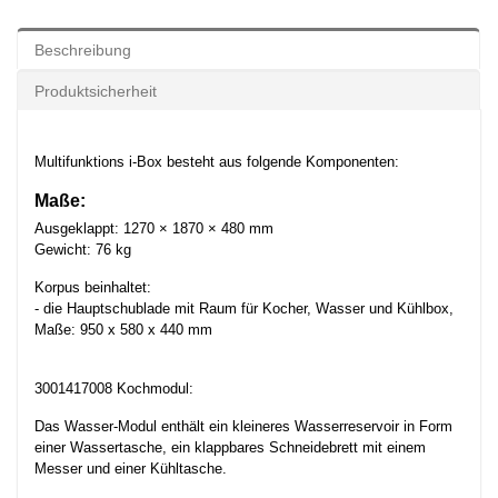
Beschreibung
Produktsicherheit
Multifunktions i-Box besteht aus folgende Komponenten:
Maße:
Ausgeklappt: 1270 × 1870 × 480 mm
Gewicht: 76 kg
Korpus beinhaltet:
- die Hauptschublade mit Raum für Kocher, Wasser und Kühlbox,
Maße: 950 x 580 x 440 mm
3001417008 Kochmodul:
Das Wasser-Modul enthält ein kleineres Wasserreservoir in Form
einer Wassertasche, ein klappbares Schneidebrett mit einem
Messer und einer Kühltasche.