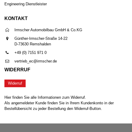
Engineering Dienstleister
KONTAKT
Irmscher Automobilbau GmbH & Co.KG
Günther-Irmscher-Straße 14-22
D-73630 Remshalden
+49 (0) 7151 971 0
vertrieb_ec@irmscher.de
WIDERRUF
Widerruf
Hier finden Sie alle Informationen zum Widerruf.
Als angemeldeter Kunde finden Sie in Ihrem Kundenkonto in der
Bestellübersicht zu jeder Bestellung den Widerruf-Button.