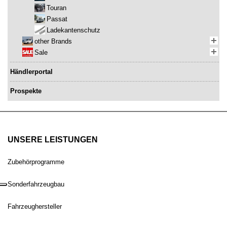
Touran
Passat
Ladekantenschutz
other Brands
Sale
Händlerportal
Prospekte
UNSERE LEISTUNGEN
Zubehörprogramme
Sonderfahrzeugbau
Fahrzeughersteller