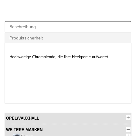
Beschreibung
Produktsicherheit
Hochwertige Chromblende, die Ihre Heckpartie aufwertet.
OPEL/VAUXHALL
WEITERE MARKEN