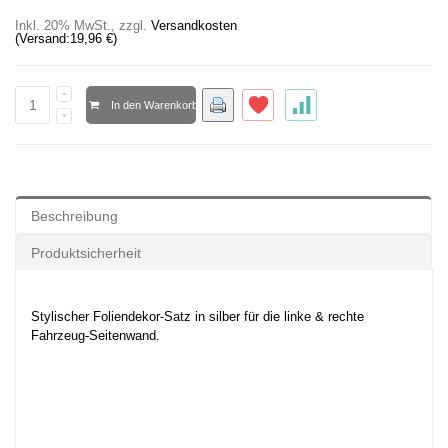
Inkl. 20% MwSt.
,
zzgl.
Versandkosten
(Versand:
19,96 €
)
In den Warenkorb
Beschreibung
Produktsicherheit
Stylischer Foliendekor-Satz in silber für die linke & rechte
Fahrzeug-Seitenwand.