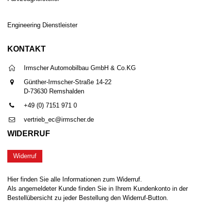
Engineering Dienstleister
KONTAKT
Irmscher Automobilbau GmbH & Co.KG
Günther-Irmscher-Straße 14-22
D-73630 Remshalden
+49 (0) 7151 971 0
vertrieb_ec@irmscher.de
WIDERRUF
Widerruf
Hier finden Sie alle Informationen zum Widerruf.
Als angemeldeter Kunde finden Sie in Ihrem Kundenkonto in der
Bestellübersicht zu jeder Bestellung den Widerruf-Button.