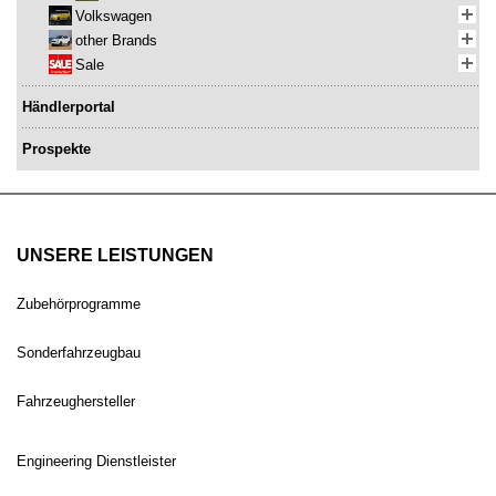
Volkswagen
other Brands
Sale
Händlerportal
Prospekte
UNSERE LEISTUNGEN
Zubehörprogramme
Sonderfahrzeugbau
Fahrzeughersteller
Engineering Dienstleister