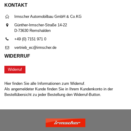
KONTAKT
Irmscher Automobilbau GmbH & Co.KG
Günther-Irmscher-Straße 14-22
D-73630 Remshalden
+49 (0) 7151 971 0
vertrieb_ec@irmscher.de
WIDERRUF
Widerruf
Hier finden Sie alle Informationen zum Widerruf.
Als angemeldeter Kunde finden Sie in Ihrem Kundenkonto in der
Bestellübersicht zu jeder Bestellung den Widerruf-Button.