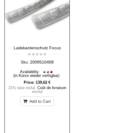
Ladekantenschutz Focus
2009510408
Sku:
Availability:
(in Kürze wieder verfügbar)
Price:
139,62 €
21% taxe inclut
,
Coût de livraison
exclut
Add to Cart