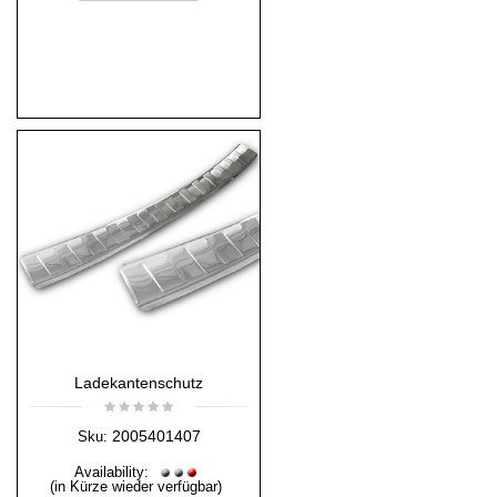
Ladekantenschutz
2005401407
Sku:
Availability:
(in Kürze wieder verfügbar)