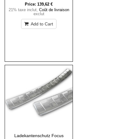
Price:
139,62 €
21% taxe inclut
,
Coût de livraison
exclut
Add to Cart
Ladekantenschutz Focus