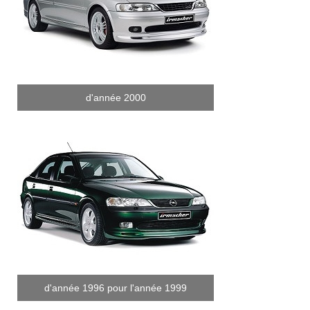
d'année 2000
d'année 1996 pour l'année 1999