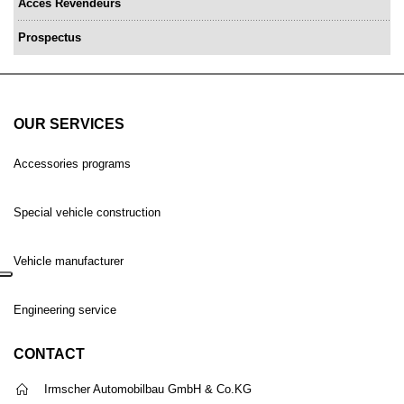
Accès Revendeurs
Prospectus
OUR SERVICES
Accessories programs
Special vehicle construction
Vehicle manufacturer
Engineering service
CONTACT
Irmscher Automobilbau GmbH & Co.KG