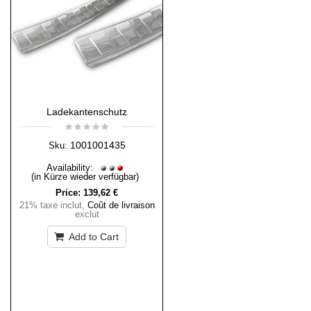
Ladekantenschutz
1001001435
Sku:
Availability:
(in Kürze wieder verfügbar)
Price:
139,62 €
21% taxe inclut
,
Coût de livraison
exclut
Add to Cart