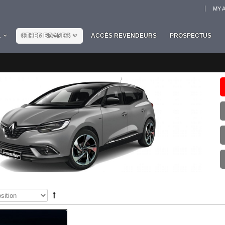
MY 
L
OTHER BRANDS
ACCÈS REVENDEURS
PROSPECTUS