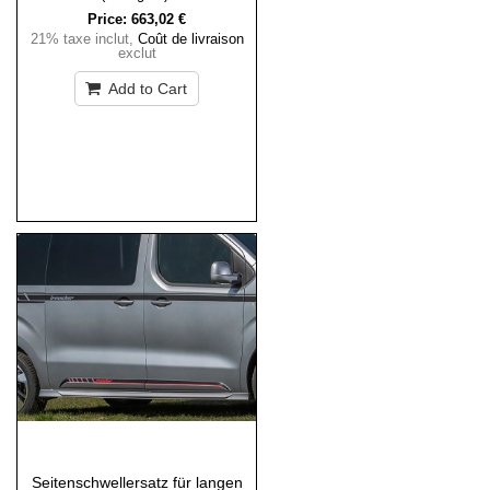
Price:
663,02 €
21% taxe inclut
,
Coût de livraison
exclut
Add to Cart
Seitenschwellersatz für langen