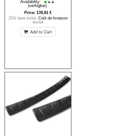
Availability:
(verfügbar)
Price:
139,81 €
21% taxe inclut
,
Coût de livraison
exclut
Add to Cart