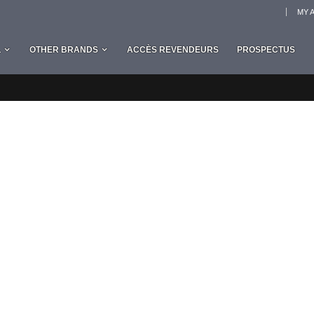
MY 
L
OTHER BRANDS
ACCÈS REVENDEURS
PROSPECTUS