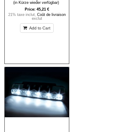
(in Kürze wieder verfügbar)
Price:
45,21 €
21% taxe inclut
,
Coût de livraison
exclut
Add to Cart