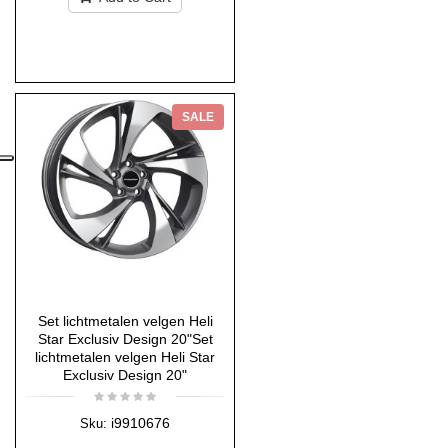
SALE
Set lichtmetalen velgen Heli
Star Exclusiv Design 20"Set
lichtmetalen velgen Heli Star
Exclusiv Design 20"
i9910676
Sku: