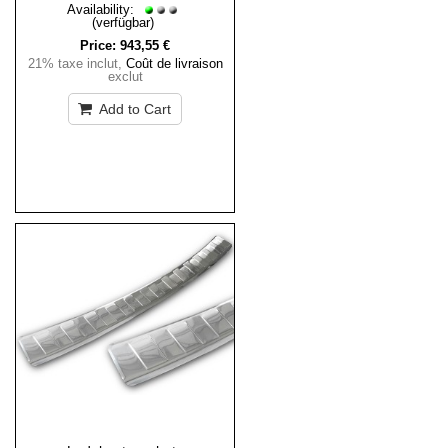
Availability:
(verfügbar)
Price:
943,55 €
21% taxe inclut
,
Coût de livraison
exclut
Add to Cart