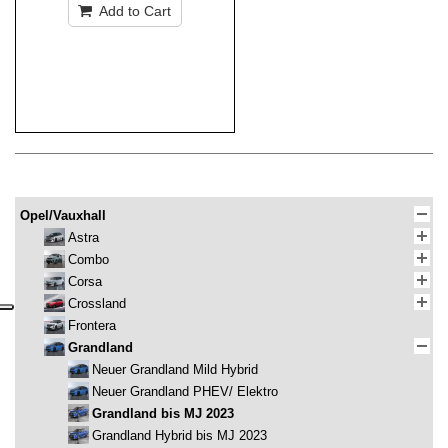
Add to Cart
Opel/Vauxhall
Astra
Combo
Corsa
Crossland
Frontera
Grandland
Neuer Grandland Mild Hybrid
Neuer Grandland PHEV/ Elektro
Grandland bis MJ 2023
Grandland Hybrid bis MJ 2023