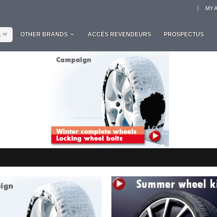
MY 
L
OTHER BRANDS
ACCÈS REVENDEURS
PROSPECTUS