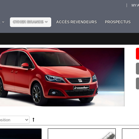
MY 
L
OTHER BRANDS
ACCÈS REVENDEURS
PROSPECTUS