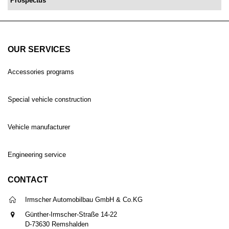
Prospectus
OUR SERVICES
Accessories programs
Special vehicle construction
Vehicle manufacturer
Engineering service
CONTACT
Irmscher Automobilbau GmbH & Co.KG
Günther-Irmscher-Straße 14-22
D-73630 Remshalden