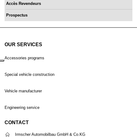
Accès Revendeurs
Prospectus
OUR SERVICES
Accessories programs
Special vehicle construction
Vehicle manufacturer
Engineering service
CONTACT
Irmscher Automobilbau GmbH & Co.KG