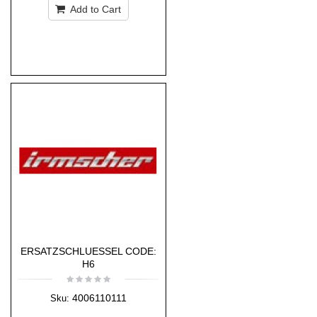
Add to Cart
ERSATZSCHLUESSEL CODE:
H6
4006110111
Sku: