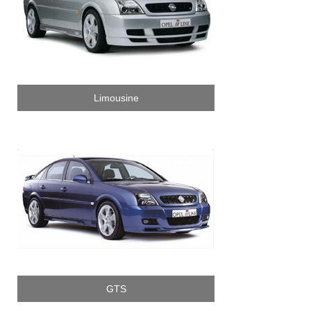
Limousine
GTS