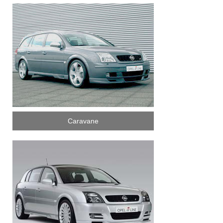
Caravane