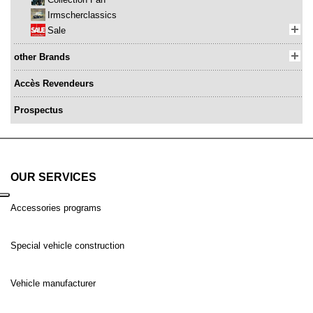
Irmscherclassics
Sale
other Brands
Accès Revendeurs
Prospectus
OUR SERVICES
Accessories programs
Special vehicle construction
Vehicle manufacturer