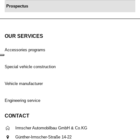
Prospectus
OUR SERVICES
Accessories programs
Special vehicle construction
Vehicle manufacturer
Engineering service
CONTACT
Irmscher Automobilbau GmbH & Co.KG
Günther-Irmscher-Straße 14-22