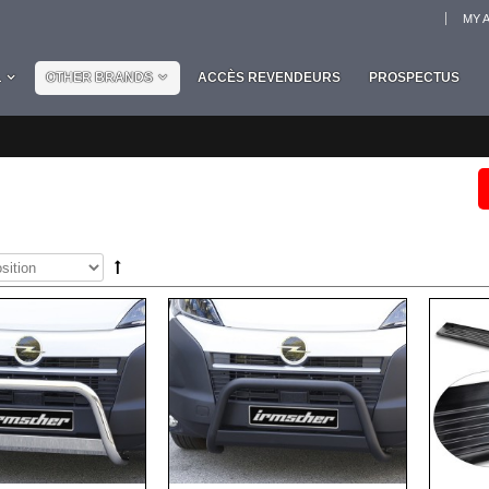
MY 
L
OTHER BRANDS
ACCÈS REVENDEURS
PROSPECTUS