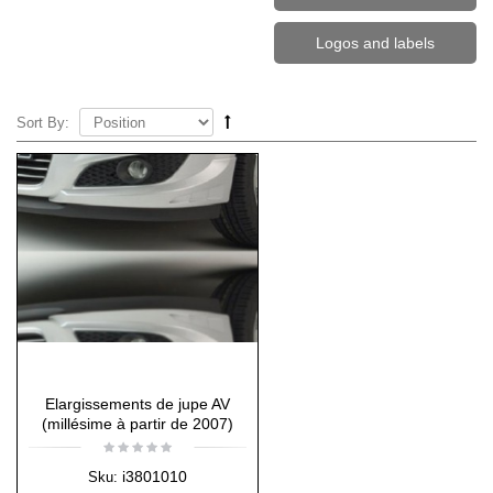
Logos and labels
Sort By:
Elargissements de jupe AV
(millésime à partir de 2007)
i3801010
Sku: