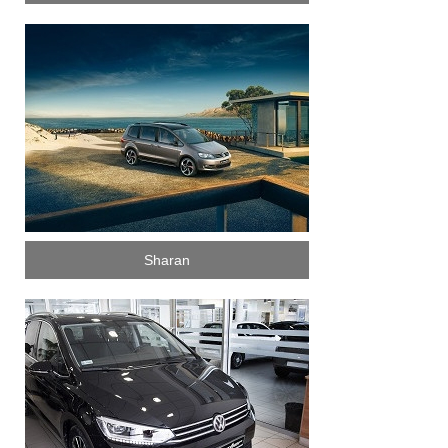
Sharan