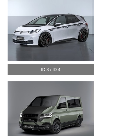
ID 3 / ID 4