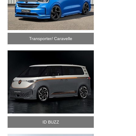
Transporter/ Caravelle
ID BUZZ