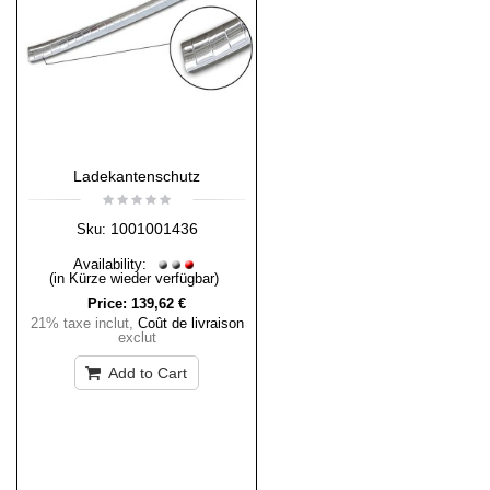
Ladekantenschutz
1001001436
Sku:
Availability:
(in Kürze wieder verfügbar)
Price:
139,62 €
21% taxe inclut
,
Coût de livraison
exclut
Add to Cart