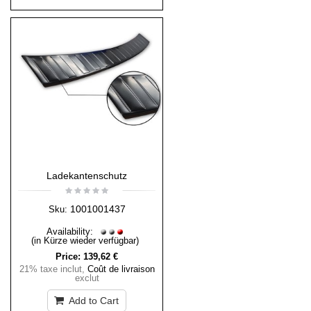
Ladekantenschutz
1001001437
Sku:
Availability:
(in Kürze wieder verfügbar)
Price:
139,62 €
21% taxe inclut
,
Coût de livraison
exclut
Add to Cart