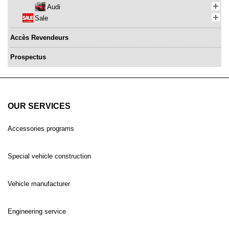
Audi
Sale
Accès Revendeurs
Prospectus
OUR SERVICES
Accessories programs
Special vehicle construction
Vehicle manufacturer
Engineering service