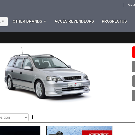
MY 
L
OTHER BRANDS
ACCÈS REVENDEURS
PROSPECTUS