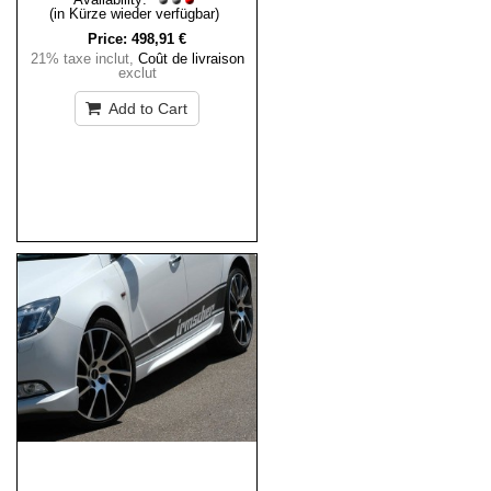
(in Kürze wieder verfügbar)
Price:
498,91 €
21% taxe inclut
,
Coût de livraison
exclut
Add to Cart