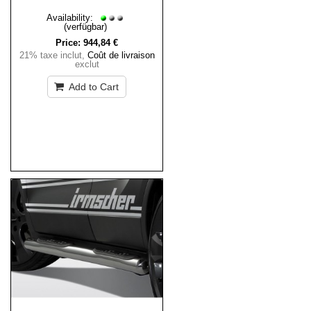
Availability:
(verfügbar)
Price:
944,84 €
21% taxe inclut
,
Coût de livraison
exclut
Add to Cart