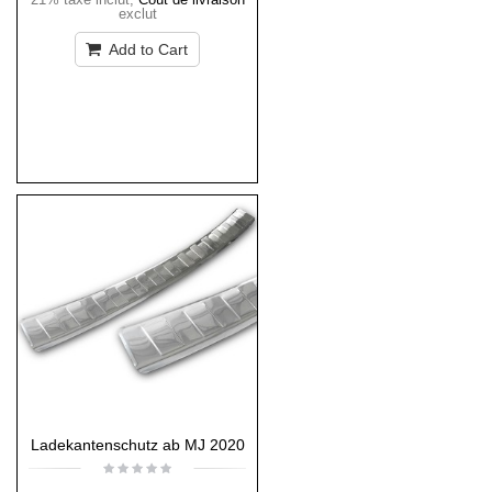
exclut
Add to Cart
Ladekantenschutz ab MJ 2020