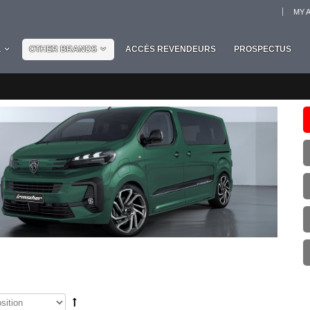
MY 
L
OTHER BRANDS
ACCÈS REVENDEURS
PROSPECTUS