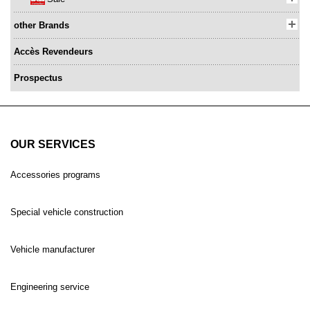
other Brands
Accès Revendeurs
Prospectus
OUR SERVICES
Accessories programs
Special vehicle construction
Vehicle manufacturer
Engineering service