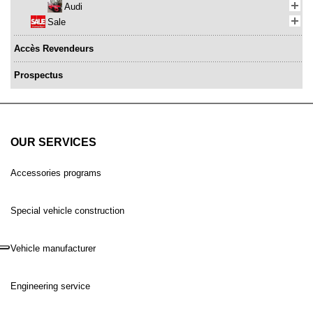
Audi
Sale
Accès Revendeurs
Prospectus
OUR SERVICES
Accessories programs
Special vehicle construction
Vehicle manufacturer
Engineering service