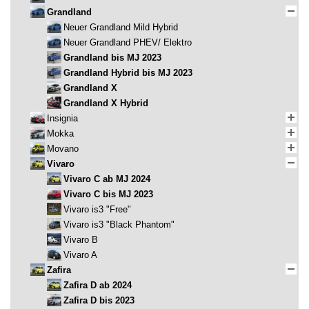
Grandland
Neuer Grandland Mild Hybrid
Neuer Grandland PHEV/ Elektro
Grandland bis MJ 2023
Grandland Hybrid bis MJ 2023
Grandland X
Grandland X Hybrid
Insignia
Mokka
Movano
Vivaro
Vivaro C ab MJ 2024
Vivaro C bis MJ 2023
Vivaro is3 "Free"
Vivaro is3 "Black Phantom"
Vivaro B
Vivaro A
Zafira
Zafira D ab 2024
Zafira D bis 2023