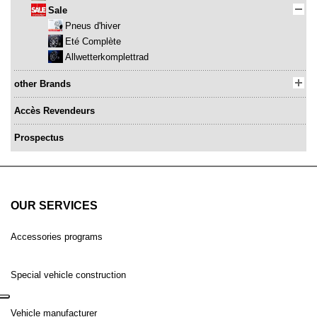
Sale
Pneus d'hiver
Eté Complète
Allwetterkomplettrad
other Brands
Accès Revendeurs
Prospectus
OUR SERVICES
Accessories programs
Special vehicle construction
Vehicle manufacturer