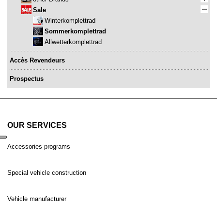
Sale
Winterkomplettrad
Sommerkomplettrad
Allwetterkomplettrad
Accès Revendeurs
Prospectus
OUR SERVICES
Accessories programs
Special vehicle construction
Vehicle manufacturer