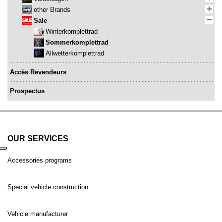
other Brands
Sale
Winterkomplettrad
Sommerkomplettrad
Allwetterkomplettrad
Accès Revendeurs
Prospectus
OUR SERVICES
Accessories programs
Special vehicle construction
Vehicle manufacturer