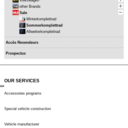
Volkswagen
other Brands
Sale
Winterkomplettrad
Sommerkomplettrad
Allwetterkomplettrad
Accès Revendeurs
Prospectus
OUR SERVICES
Accessories programs
Special vehicle construction
Vehicle manufacturer