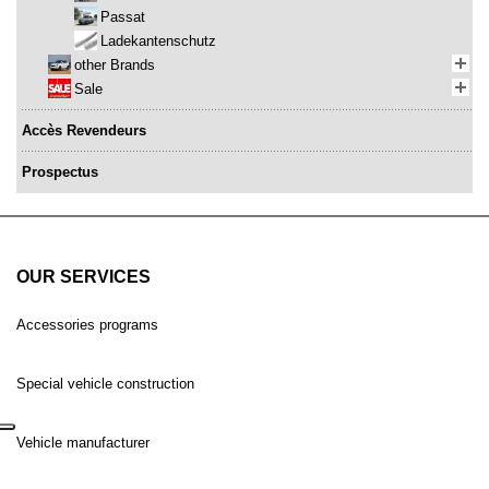
Passat
Ladekantenschutz
other Brands
Sale
Accès Revendeurs
Prospectus
OUR SERVICES
Accessories programs
Special vehicle construction
Vehicle manufacturer